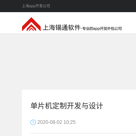
上海app开发公司
单片机定制开发与设计
2020-08-02 10:25