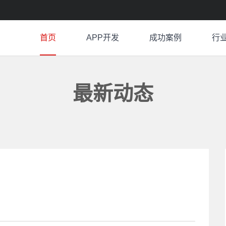
首页
APP开发
成功案例
行
最新动态