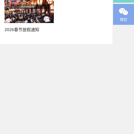
微信
2026春节放假通知