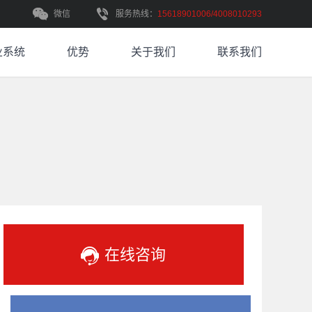
微信
服务热线：
15618901006/4008010293
业系统
优势
关于我们
联系我们
在线咨询