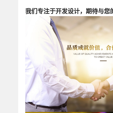
我们专注于开发设计，期待与您