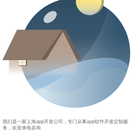
我们是一家上海app开发公司，专门从事app软件开发定制服
务，欢迎来电咨询