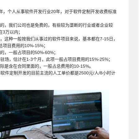
年，个人从事软件开发行业20年，对于软件定制开发收费标准
费的，我们公司也是免费的，有些较为垄断的行业或者企业较
在3万以内；
，这种一般按我们从事过的软件项目来说，基本都在7-15日，
项目费用的10%-15%；
，一般占项目的50%-60%；
驻场，估计在1-3个月，此项一般占项目费用的15%-25%；
际是含在合同里面的，一般占总费用的10-15%。
件定制开发的目前主流的人工单价都是2500元/人/8小时计