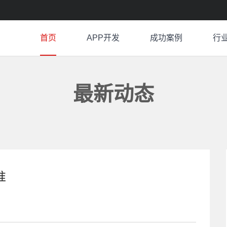
首页
APP开发
成功案例
行
最新动态
准