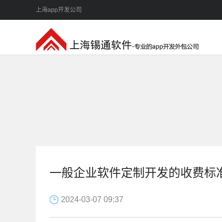
上海app开发公司
一般企业软件定制开发的收费标
2024-03-07 09:37