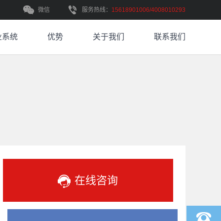
微信
服务热线：
15618901006/4008010293
业系统
优势
关于我们
联系我们
在线咨询