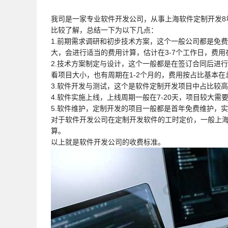
我司是一家专业软件开发公司，从事上海软件定制开发8
比较了解，总结一下为以下几点：
1.前期需求调研和初步技术方案，这个一般公司都是免
大，会进行适当的费用计算，估计在3-7个工作日，费用
2.技术方案制定与设计，这个一般都是在签订合同后进行
看项目大小，也有周期在1-2个月的，费用按占比基本在总
3.软件开发与测试，这个是软件定制开发项目中占比较高的
4.软件实施上线，上线周期一般在7-20天，项目较大需要
5.软件维护，定制开发的项目一般都是首年免费维护，实
对于软件开发公司在定制开发软件的工时定价，一般上海软
算。
以上就是软件开发公司的收费标准。