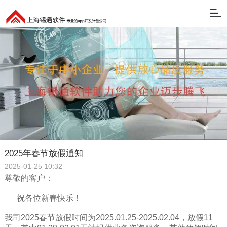
2025年春节放假通知
2025-01-25 10:32
尊敬的客户：
祝各位新春快乐！
我司2025春节放假时间为2025.01.25-2025.02.04，放假11