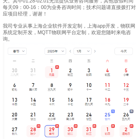
天。其中01.28-02.01无法提供业务咨询服务，其他放假时间
每天09：00-16：00为业务咨询时间；技术问题请直接拨打对
应项目经理，谢谢！
我司专业从事上海企业软件开发定制，上海app开发，物联网
系统定制开发，MQTT物联网平台定制，欢迎您随时来电咨
询。