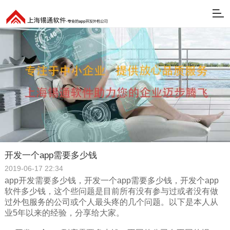
开发一个app需要多少钱
2019-06-17 22:34
app开发需要多少钱，开发一个app需要多少钱，开发个app
软件多少钱，这个些问题是目前所有没有参与过或者没有做
过外包服务的公司或个人最头疼的几个问题。以下是本人从
业5年以来的经验，分享给大家。