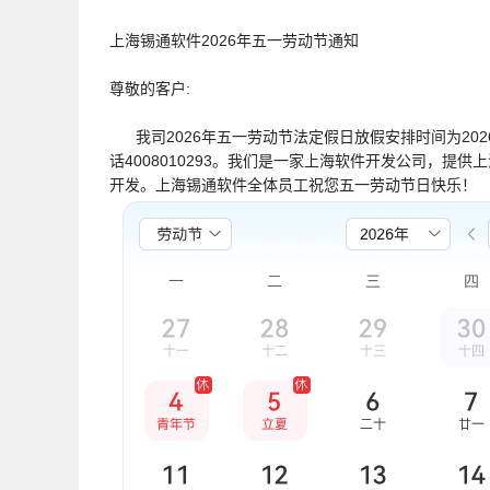
上海锡通软件2026年五一劳动节通知
尊敬的客户:
我司2026年五一劳动节法定假日放假安排时间为2026.05
话4008010293。我们是一家上海软件开发公司，提供上
开发。上海锡通软件全体员工祝您五一劳动节日快乐！