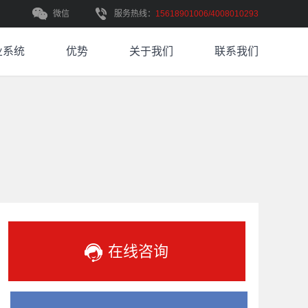
微信
服务热线：
15618901006/4008010293
业系统
优势
关于我们
联系我们
在线咨询