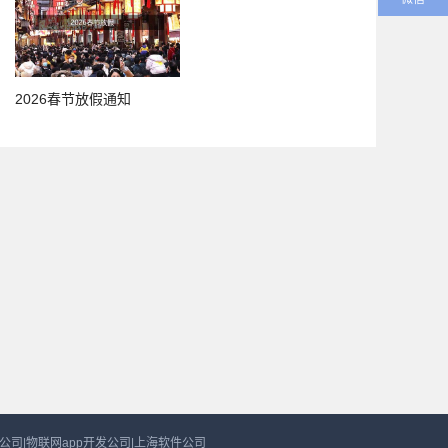
2026春节放假通知
发公司|物联网app开发公司|上海软件公司