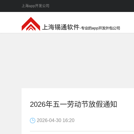
上海app开发公司
2026年五一劳动节放假通知
2026-04-30 16:20