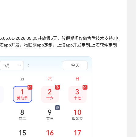
.01-2026.05.05共放假5天，放假期间仅做售后技术支持,电
海app开发，物联网app定制，上海app开发定制,上海软件定制