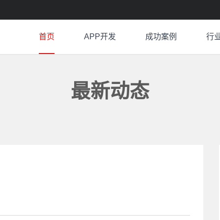
首页
APP开发
成功案例
行
最新动态