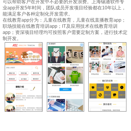
可以帮助客户在开发中不必要的开发浪费。上海锡通软件专
业app开发5年时间，团队成员开发项目经验都在10年以上，
能满足客户各种定制化开发需求。
在线教育app分为：儿童在线教育，儿童在线直播教育app；
职场技能在线教育培训app；IT及应用技术在线教育培训
app；资深项目经理均可按照客户需要定制方案，进行技术定
制开发。