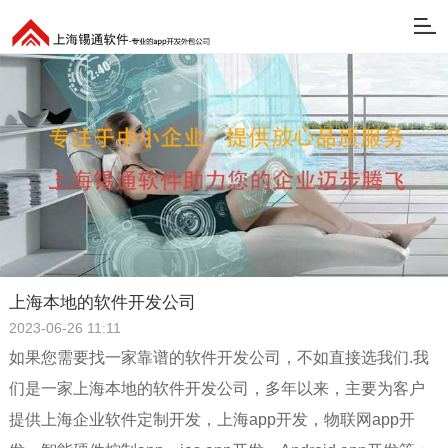
上海本地的软件开发公司
2023-06-26 11:11
如果您需要找一家靠谱的软件开发公司，不如直接选我们.我
们是一家上海本地的软件开发公司，多年以来，主要为客户
提供上海企业软件定制开发，上海app开发，物联网app开