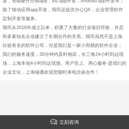
发，智能硬件控制app，ios app开发，Android app开发等；
除了移动应用app开发，我司还提供办公QA，企业管理软件
定制开发等服务。
我司从2016年成立以来，积累了大量的行业项目经验，并且
和多家知名企业建立了长期合作的关系。我司虽然不是
上海
比较有名的软件公司，但是我们是一家小而精的软件企业；
我们的服务速度，30分钟内及时相应，长三角24小时到达现
场，上海本地4小时到达现场。
用户至上、用心服务-是我们的
企业文化，上海锡通欢迎您随时来电洽谈合作！
立刻咨询