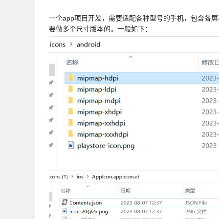
一个app项目开发，需要适配各种型号的手机，包含各屏幕尺
要做多个尺寸版本的。一般如下：