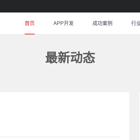
首页
APP开发
成功案例
行
最新动态