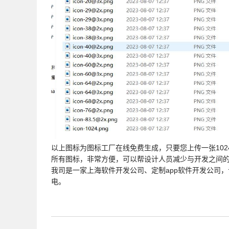
以上图标为图标工厂在线免费生成，只要您上传一张1024*1
所有图标，非常方便，可以帮设计人员减少与开发之间
我司是一家上海软件开发公司、定制app软件开发公司，
电。