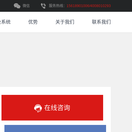
微信
服务热线：
15618901006/4008010293
业系统
优势
关于我们
联系我们
在线咨询