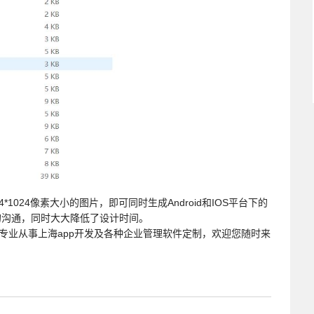
024像素大小的图片，即可同时生成Android和IOS平台下的
的沟通，同时大大降低了设计时间。
专业从事上海app开发及各种企业管理软件定制，欢迎您随时来