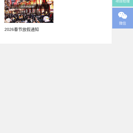
项目经理
微信
2026春节放假通知