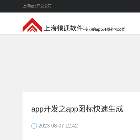
上海app开发公司
app开发之app图标快速生成
2023-08-07 12:42