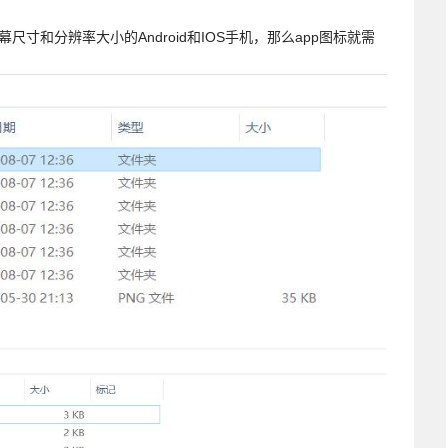
寸和分辨率大小的Android和IOS手机，那么app图标就需