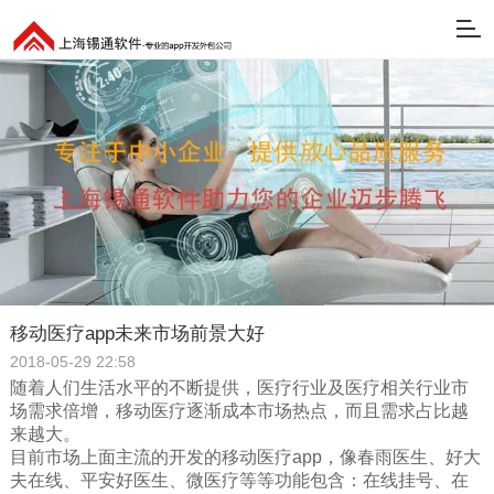
移动医疗app未来市场前景大好
2018-05-29 22:58
随着人们生活水平的不断提供，医疗行业及医疗相关行业市
场需求倍增，移动医疗逐渐成本市场热点，而且需求占比越
来越大。
目前市场上面主流的开发的移动医疗app，像春雨医生、好大
夫在线、平安好医生、微医疗等等功能包含：在线挂号、在